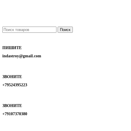
Поиск
ПИШИТЕ
indastroy@gmail.com
ЗВОНИТЕ
+79524395223
ЗВОНИТЕ
+79107370380