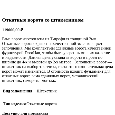
Откатные ворота со штакетником
119000,00
₽
Рама ворот изготовлена из Т-профиля толщиной 2мм.
Откатные ворота окрашены качественной эмалью в цвет
заполнения. Мы комплектуем сдвижные ворота качественной
фурнитурой DoorHan, чтобы быть уверенными в их качестве
и надежности. Данная цена указана за ворота в проем по
ширине до 4-х и высотой до 2-х метров. Заполнение ворот —
штакетник на выбор заказчика, из-за этого окончательная цена
ворот может измениться. В стоимость входит: фундамент для
откатных ворот, рама сдвижных ворот, металлический
штакетник, саморезы, монтаж.
Вид заполнения
Штакетник
Тип изделия
Откатные ворота
Доступно для предзаказа