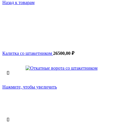
Назад к товарам
Калитка со штакетником
26500,00
₽
Нажмите, чтобы увеличить