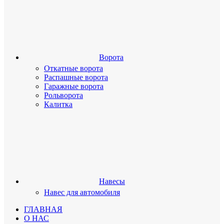
Ворота
Откатные ворота
Распашные ворота
Гаражные ворота
Рольворота
Калитка
Навесы
Навес для автомобиля
ГЛАВНАЯ
О НАС