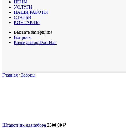
ЦEНЫ
УСЛУГИ
НАШИ РАБОТЫ
СТАТЬИ
КОНТАКТЫ
Вызвать замерщика
Вопросы
Калькулятор DoorHan
Главная
/
Заборы
Штакетник для забора
2300,00
₽