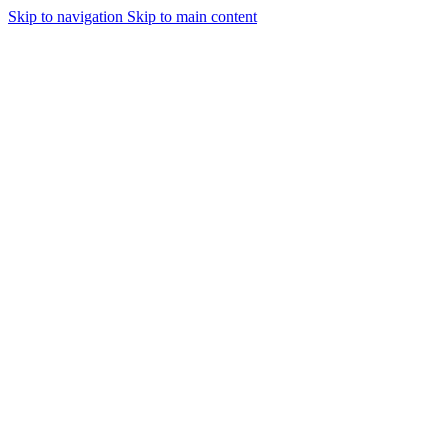
Skip to navigation
Skip to main content