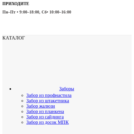
ПРИХОДИТЕ
Пн–Пт • 9:00–18:00, Сб• 10:00–16:00
КАТАЛОГ
Заборы
Забор из профнастила
Забор из штакетника
Забор жалюзи
Забор из планкена
Забор из сайдинга
Забор из досок МПК