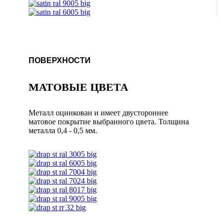
ПОВЕРХНОСТИ
МАТОВЫЕ ЦВЕТА
Металл оцинкован и имеет двустороннее
матовое покрытие выбранного цвета. Толщина
металла 0,4 - 0,5 мм.