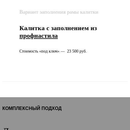
Вариант заполнения рамы калитки
Калитка с заполнением из
профнастила
Стоимость «под ключ» — 23 500 руб.
КОМПЛЕКСНЫЙ ПОДХОД