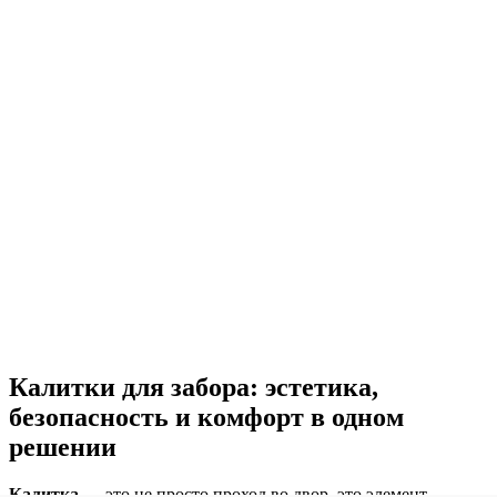
Калитки для забора: эстетика,
безопасность и комфорт в одном
решении
Калитка
— это не просто проход во двор, это элемент,