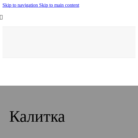
Skip to navigation
Skip to main content
Калитка