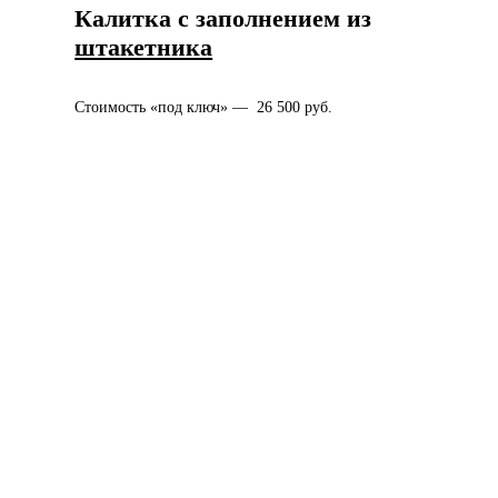
Калитка с заполнением из
штакетника
Стоимость «под ключ» — 26 500 руб.