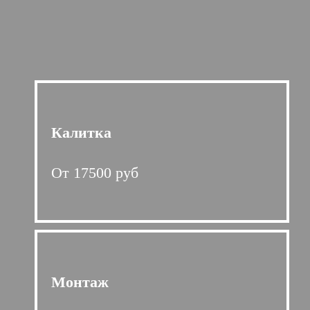
Калитка
От 17500 руб
Монтаж