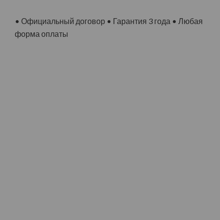
• Официальный договор • Гарантия 3 года • Любая
форма оплаты