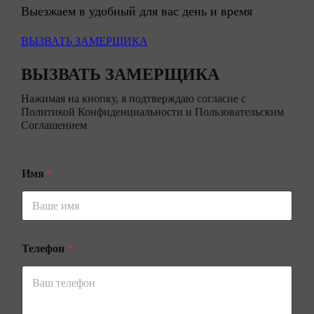
Выезжаем в удобный для вас день и время
ВЫЗВАТЬ ЗАМЕРЩИКА
ВЫЗВАТЬ ЗАМЕРЩИКА
Нажимая на кнопку, я подтверждаю согласие с
Политикой Конфиденциальности и Пользовательским
Соглашением
Имя
*
Телефон
*