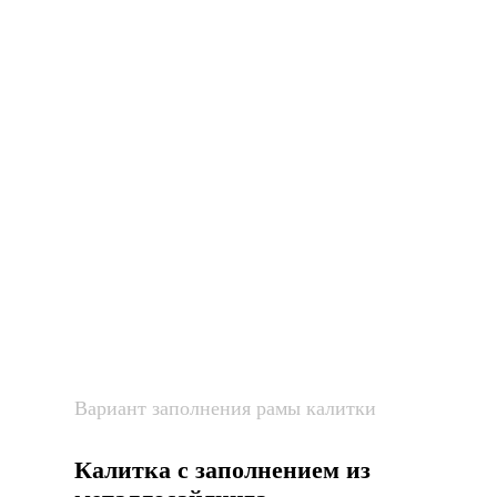
Вариант заполнения рамы калитки
Калитка с заполнением из