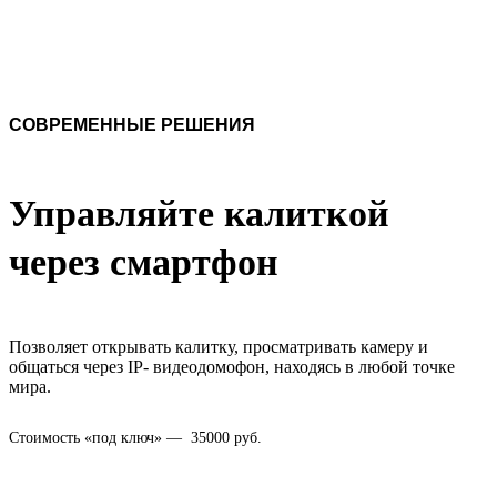
СОВРЕМЕННЫЕ РЕШЕНИЯ
Управляйте калиткой
через смартфон
Позволяет открывать калитку, просматривать камеру и
общаться через IP- видеодомофон, находясь в любой точке
мира.
Стоимость «под ключ» — 35000 руб.