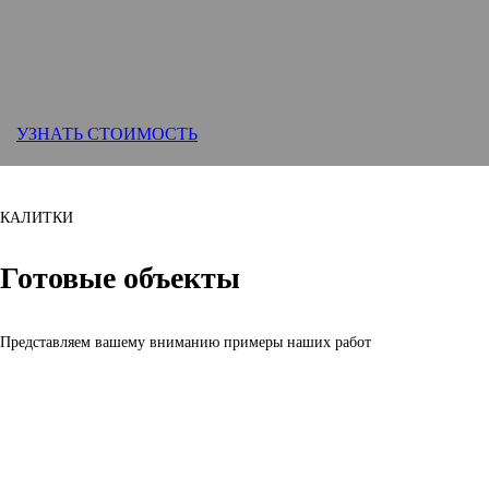
УЗНАТЬ СТОИМОСТЬ
КАЛИТКИ
Готовые объекты
Представляем вашему вниманию примеры наших работ