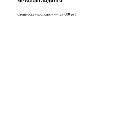
металлосайдинга
Стоимость «под ключ» — 27 000 руб.