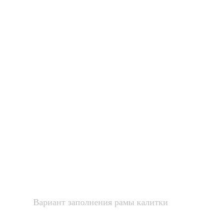
Вариант заполнения рамы калитки